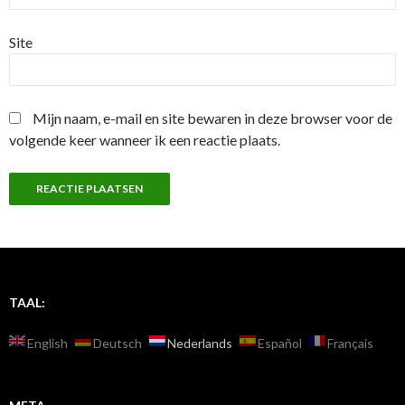
Site
Mijn naam, e-mail en site bewaren in deze browser voor de
volgende keer wanneer ik een reactie plaats.
TAAL:
English
Deutsch
Nederlands
Español
Français