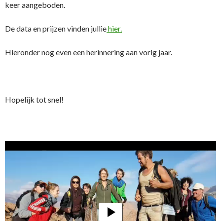
keer aangeboden.
De data en prijzen vinden jullie
hier.
Hieronder nog even een herinnering aan vorig jaar.
Hopelijk tot snel!
Videospeler