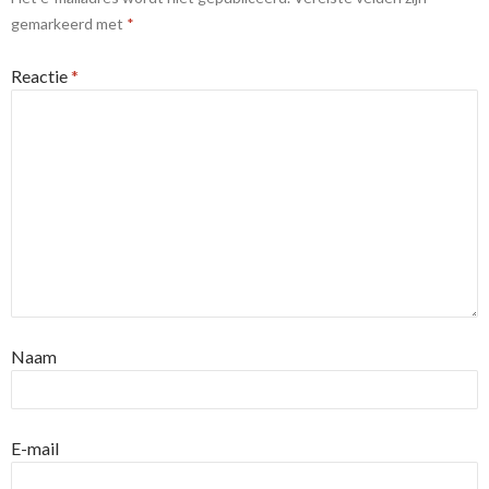
gemarkeerd met
*
Reactie
*
Naam
E-mail