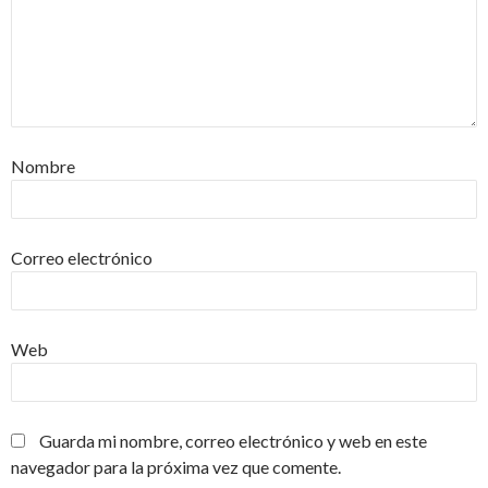
Nombre
Correo electrónico
Web
Guarda mi nombre, correo electrónico y web en este
navegador para la próxima vez que comente.