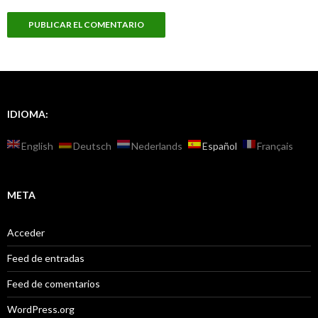
IDIOMA:
English
Deutsch
Nederlands
Español
Français
META
Acceder
Feed de entradas
Feed de comentarios
WordPress.org