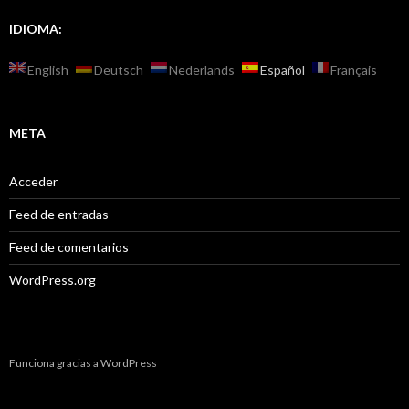
IDIOMA:
English
Deutsch
Nederlands
Español
Français
META
Acceder
Feed de entradas
Feed de comentarios
WordPress.org
Funciona gracias a WordPress