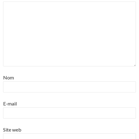
Nom
E-mail
Site web