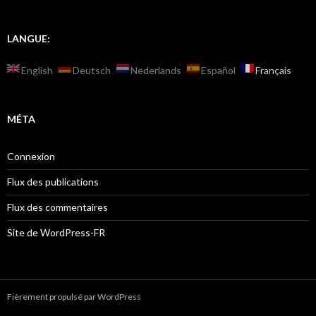
LANGUE:
English
Deutsch
Nederlands
Español
Français
MÉTA
Connexion
Flux des publications
Flux des commentaires
Site de WordPress-FR
Fièrement propulsé par WordPress