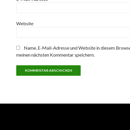
Website
Name, E-Mail-Adresse und Website in diesem Browse
meinen nächsten Kommentar speichern.