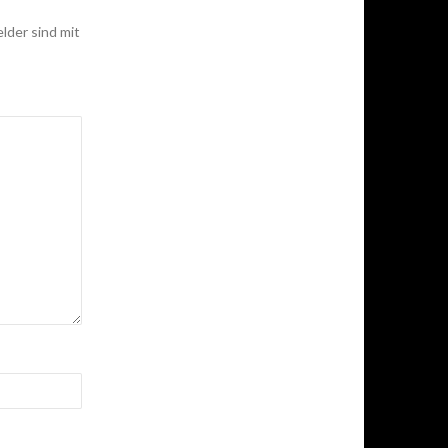
elder sind mit