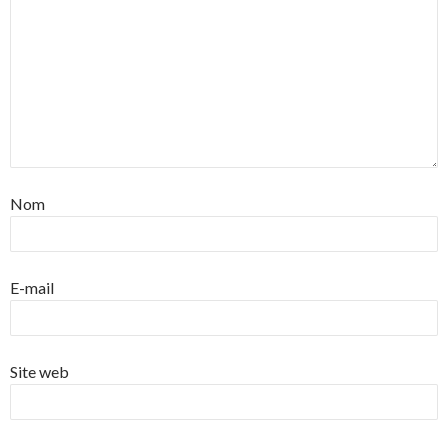
Nom
E-mail
Site web